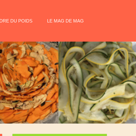
DRE DU POIDS
LE MAG DE MAG